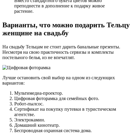
Вместо стандартного букета цветов можно
преподнести в дополнение к подарку живое
растение.
Варианты, что можно подарить Тельцу
женщине на свадьбу
На свадьбу Тельцам не стоит дарить банальные презенты.
Несмотря на свою практичность сервизы и комплекты
постельного белья, из не впечатлят.
Лучше остановить свой выбор на одном из следующих
вариантов:
Мультимедиа-проектор.
Цифровая фоторамка для семейных фото.
Робот-пылсос.
Сертификат на покупку путевки в туристическом
агентстве.
Электрокамин.
Домашний кинотеатр.
Беспроводная охранная система дома.