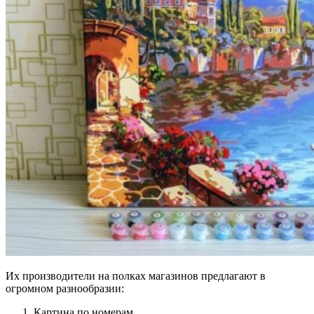
Их производители на полках магазинов предлагают в
огромном разнообразии:
Картина по номерам.