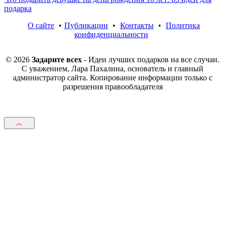
подарка
О сайте
•
Публикации
•
Контакты
•
Политика
конфиденциальности
© 2026
Задарите всех
- Идеи лучших подарков на все случаи.
С уважением, Лара Пахалина, основатель и главный
администратор сайта. Копирование информации только с
разрешения правообладателя