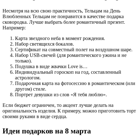
Несмотря на всю свою практичность, Тельцам на День
Влюбленных Тельцам не понравится в качестве подарка
сковородка. Лучше выбрать более романтичный презент.
Например:
Карта звездного неба в момент рождения.
Набор светящихся бокалов.
Сертификат на совместный полет на воздушном шаре.
Набор USB-свечей (для романтического ужина и не
только).
Подушка в виде жвачки Love is…
Индивидуальный гороскоп на год, составленный
астрологом.
Подарочная карта на фотосессию в романтическом (или
другом) стиле.
Портрет девушки из слов «Я тебя люблю».
Если бюджет ограничен, то акцент лучше делать на
оригинальность изделия. К примеру, можно приготовить торт
своими руками в виде сердца.
Идеи подарков на 8 марта