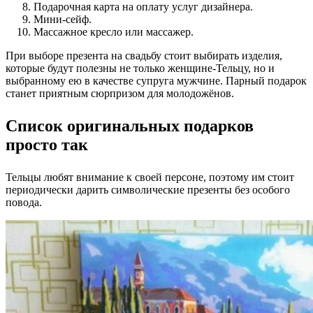
Подарочная карта на оплату услуг дизайнера.
Мини-сейф.
Массажное кресло или массажер.
При выборе презента на свадьбу стоит выбирать изделия,
которые будут полезны не только женщине-Тельцу, но и
выбранному ею в качестве супруга мужчине. Парный подарок
станет приятным сюрпризом для молодожёнов.
Список оригинальных подарков
просто так
Тельцы любят внимание к своей персоне, поэтому им стоит
периодически дарить символические презенты без особого
повода.