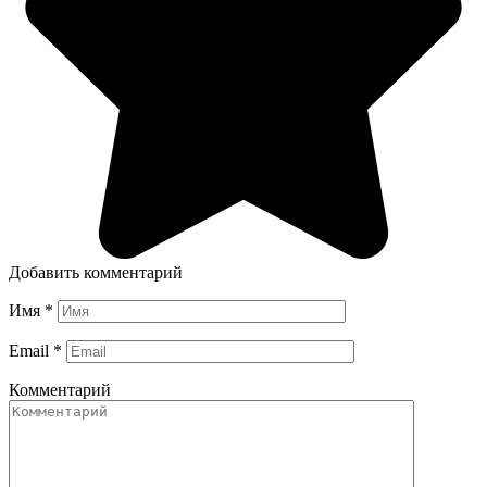
Добавить комментарий
Имя
*
Email
*
Комментарий