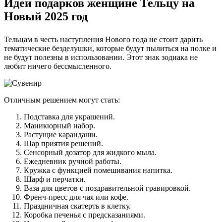
Идеи подарков женщине Тельцу на
Новый 2025 год
Тельцам в честь наступления Нового года не стоит дарить
тематические безделушки, которые будут пылиться на полке и
не будут полезны в использовании. Этот знак зодиака не
любит ничего бессмысленного.
Отличным решением могут стать:
Подставка для украшений.
Маникюрный набор.
Растущие карандаши.
Шар приятия решений.
Сенсорный дозатор для жидкого мыла.
Ежедневник ручной работы.
Кружка с функцией помешивания напитка.
Шарф и перчатки.
Ваза для цветов с поздравительной гравировкой.
Френч-пресс для чая или кофе.
Праздничная скатерть в клетку.
Коробка печенья с предсказаниями.