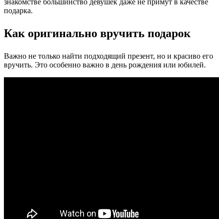
знакомстве большинство девушек даже не примут в качестве
подарка.
Как оригинально вручить подарок
Важно не только найти подходящий презент, но и красиво его
вручить. Это особенно важно в день рождения или юбилей.