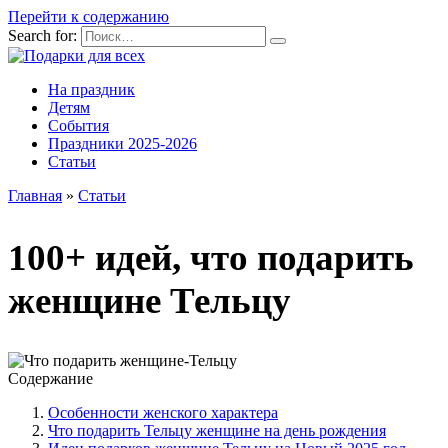
Перейти к содержанию
Search for:
На праздник
Детям
События
Праздники 2025-2026
Статьи
Главная
»
Статьи
100+ идей, что подарить
женщине Тельцу
Содержание
Особенности женского характера
Что подарить Тельцу женщине на день рождения