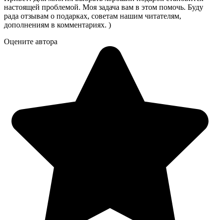
настоящей проблемой. Моя задача вам в этом помочь. Буду
рада отзывам о подарках, советам нашим читателям,
дополнениям в комментариях. )
Оцените автора