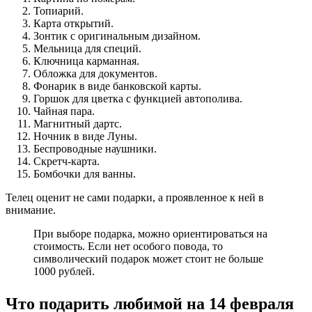
Топиарий.
Карта открытий.
Зонтик с оригинальным дизайном.
Мельница для специй.
Ключница карманная.
Обложка для документов.
Фонарик в виде банковской карты.
Горшок для цветка с функцией автополива.
Чайная пара.
Магнитный дартс.
Ночник в виде Луны.
Беспроводные наушники.
Скретч-карта.
Бомбочки для ванны.
Телец оценит не сами подарки, а проявленное к ней в
внимание.
При выборе подарка, можно ориентироваться на
стоимость. Если нет особого повода, то
символический подарок может стоит не больше
1000 рублей.
Что подарить любимой на 14 февраля