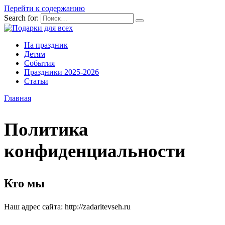
Перейти к содержанию
Search for:
На праздник
Детям
События
Праздники 2025-2026
Статьи
Главная
Политика
конфиденциальности
Кто мы
Наш адрес сайта: http://zadaritevseh.ru