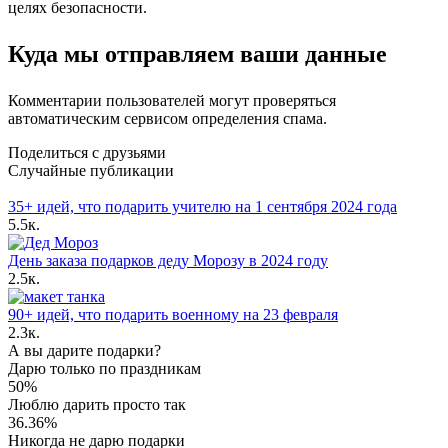
целях безопасности.
Куда мы отправляем ваши данные
Комментарии пользователей могут проверяться
автоматическим сервисом определения спама.
Поделиться с друзьями
Случайные публикации
35+ идей, что подарить учителю на 1 сентября 2024 года
5.5к.
День заказа подарков деду Морозу в 2024 году
2.5к.
90+ идей, что подарить военному на 23 февраля
2.3к.
А вы дарите подарки?
Дарю только по праздникам
50%
Люблю дарить просто так
36.36%
Никогда не дарю подарки