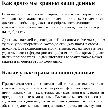
Как долго мы храним ваши данные
Если вы оставляете комментарий, то сам комментарий и его
метаданные сохраняются неопределенно долго. Это делается
для того, чтобы определять и одобрять последующие
комментарии автоматически, вместо помещения их в очередь
на одобрение.
Для пользователей с регистрацией на нашем сайте мы храним
ту личную информацию, которую они указывают в своем
профиле. Все пользователи могут видеть, редактировать или
удалить свою информацию из профиля в любое время (кроме
имени пользователя). Администрация вебсайта также может
видеть и изменять эту информацию.
Какие у вас права на ваши данные
При наличии учетной записи на сайте или если вы оставляли
комментарии, то вы можете запросить файл экспорта
персональных данных, которые мы сохранили о вас, включая
предоставленные вами данные. Вы также можете запросить
удаление этих данных, это не включает данные, которые мы
обязаны хранить в административных целях, по закону или