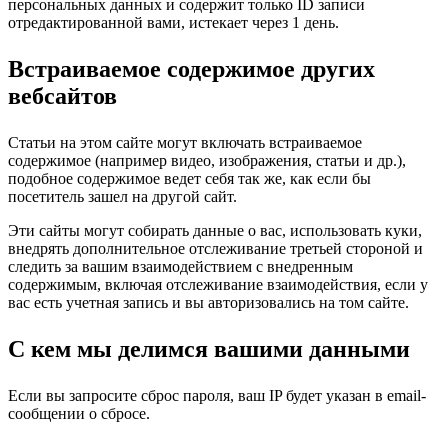
персональных данных и содержит только ID записи
отредактированной вами, истекает через 1 день.
Встраиваемое содержимое других
вебсайтов
Статьи на этом сайте могут включать встраиваемое
содержимое (например видео, изображения, статьи и др.),
подобное содержимое ведет себя так же, как если бы
посетитель зашел на другой сайт.
Эти сайты могут собирать данные о вас, использовать куки,
внедрять дополнительное отслеживание третьей стороной и
следить за вашим взаимодействием с внедренным
содержимым, включая отслеживание взаимодействия, если у
вас есть учетная запись и вы авторизовались на том сайте.
С кем мы делимся вашими данными
Если вы запросите сброс пароля, ваш IP будет указан в email-
сообщении о сбросе.