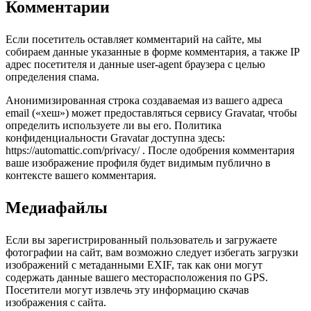
Комментарии
Если посетитель оставляет комментарий на сайте, мы
собираем данные указанные в форме комментария, а также IP
адрес посетителя и данные user-agent браузера с целью
определения спама.
Анонимизированная строка создаваемая из вашего адреса
email («хеш») может предоставляться сервису Gravatar, чтобы
определить используете ли вы его. Политика
конфиденциальности Gravatar доступна здесь:
https://automattic.com/privacy/ . После одобрения комментария
ваше изображение профиля будет видимым публично в
контексте вашего комментария.
Медиафайлы
Если вы зарегистрированный пользователь и загружаете
фотографии на сайт, вам возможно следует избегать загрузки
изображений с метаданными EXIF, так как они могут
содержать данные вашего месторасположения по GPS.
Посетители могут извлечь эту информацию скачав
изображения с сайта.