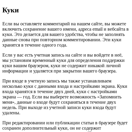
Куки
Если вы оставляете комментарий на нашем сайте, вы можете
включить сохранение вашего имени, адреса email и вебсайта в
куки. Это делается для вашего удобства, чтобы не заполнять
данные снова при повторном комментировании. Эти куки
хранятся в течение одного года.
Если у вас есть учетная запись на сайте и вы войдете в неё,
мы установим временный куки для определения поддержки
куки вашим браузером, куки не содержит никакой личной
информации и удаляется при закрытии вашего браузера.
При входе в учетную запись мы также устанавливаем
несколько куки с данными входа и настройками экрана. Куки
входа хранятся в течение двух дней, куки с настройками
экрана — год. Если вы выберете возможность «Запомнить
меня», данные о входе будут сохраняться в течение двух
недель. При выходе из учетной записи куки входа будут
удалены.
При редактировании или публикации статьи в браузере будет
сохранен дополнительный куки, он не содержит